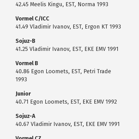
42.45 Meelis Kingu, EST, Norma 1993
Vormel C/ICC
41.49 Vladimir Ivanov, EST, Ergon KT 1993
Sojuz-B
41.25 Vladimir Ivanov, EST, EKE EMV 1991
Vormel B
40.86 Egon Loomets, EST, Petri Trade
1993
Junior
40.71 Egon Loomets, EST, EKE EMV 1992
Sojuz-A
40.67 Vladimir Ivanov, EST, EKE EMV 1991
Vormel CZ