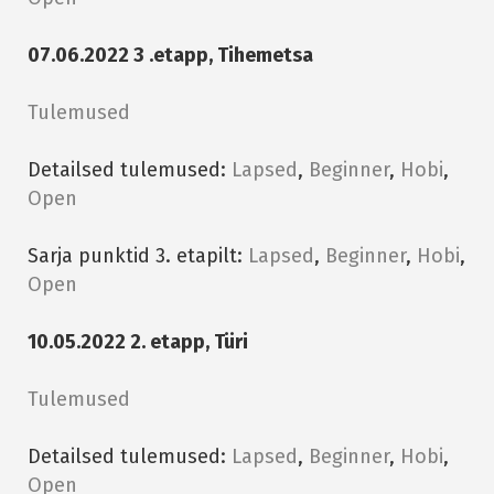
07.06.2022 3 .etapp, Tihemetsa
Tulemused
Detailsed tulemused:
Lapsed
,
Beginner
,
Hobi
,
Open
Sarja punktid 3. etapilt:
Lapsed
,
Beginner
,
Hobi
,
Open
10.05.2022 2. etapp, Türi
Tulemused
Detailsed tulemused:
Lapsed
,
Beginner
,
Hobi
,
Open