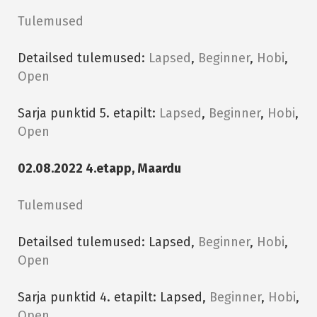
Tulemused
Detailsed tulemused:
Lapsed
,
Beginner
,
Hobi
,
Open
Sarja punktid 5. etapilt:
Lapsed
,
Beginner
,
Hobi
,
Open
02.08.2022 4.etapp, Maardu
Tulemused
Detailsed tulemused: Lapsed,
Beginner
,
Hobi
,
Open
Sarja punktid 4. etapilt: Lapsed,
Beginner
,
Hobi
,
Open