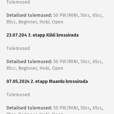
Tulemused
Detailsed tulemused:
50 PW/MINI, 50cc, 65cc,
85cc, Beginner, Hobi, Open
23.07.204 3. etapp Kihli krossirada
Tulemused
Detailsed tulemused:
50 PW/MINI, 50cc, 65cc,
85cc, Beginner, Hobi, Open
07.05.2024 2. etapp Maardu krossirada
Tulemused
Detailsed tulemused:
50 PW/MINI
,
50cc
,
65cc
,