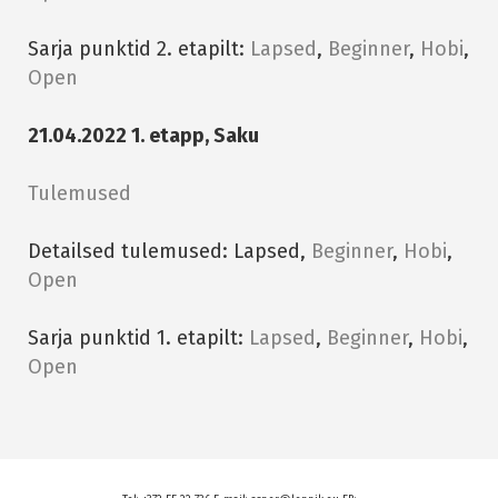
Sarja punktid 2. etapilt:
Lapsed
,
Beginner
,
Hobi
,
Open
21.04.2022 1. etapp, Saku
Tulemused
Detailsed tulemused: Lapsed,
Beginner
,
Hobi
,
Open
Sarja punktid 1. etapilt:
Lapsed
,
Beginner
,
Hobi
,
Open